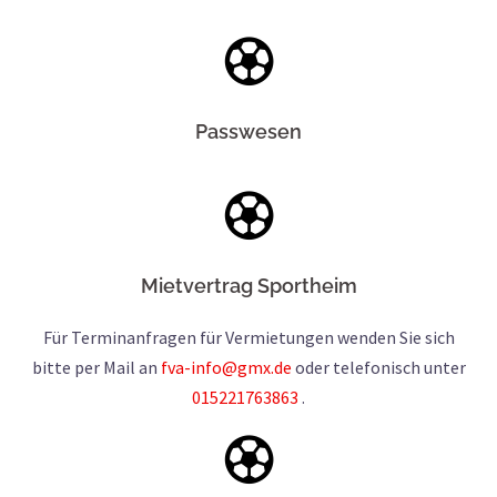
Passwesen
Mietvertrag Sportheim
Für Terminanfragen für Vermietungen wenden Sie sich
bitte per Mail an
fva-info@gmx.de
oder telefonisch unter
015221763863
.