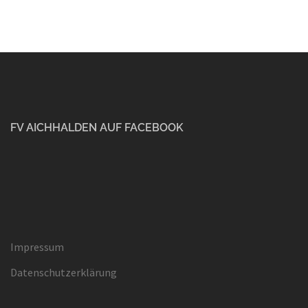
FV AICHHALDEN AUF FACEBOOK
Impressum
Datenschutzerklärung