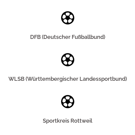
DFB (Deutscher Fußballbund)
WLSB (Württembergischer Landessportbund)
Sportkreis Rottweil