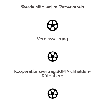
Werde Mitglied im Förderverein
Vereinssatzung
Kooperationsvertrag SGM Aichhalden-
Rötenberg