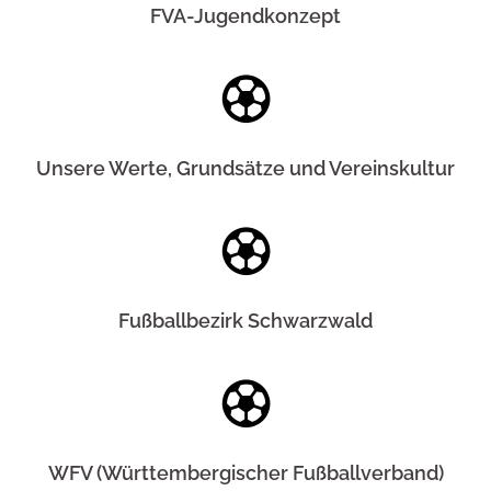
FVA-Jugendkonzept
Unsere Werte, Grundsätze und Vereinskultur
Fußballbezirk Schwarzwald
WFV (Württembergischer Fußballverband)