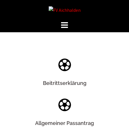
Beitrittserklärung
Allgemeiner Passantrag