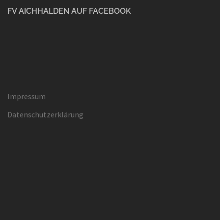
FV AICHHALDEN AUF FACEBOOK
Impressum
Datenschutzerklärung