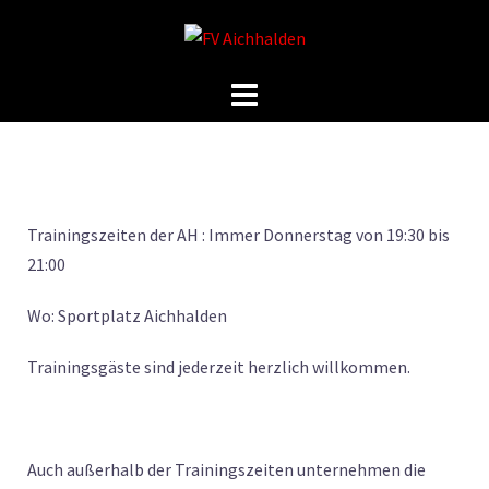
Trainingszeiten der AH : Immer Donnerstag von 19:30 bis
21:00
Wo: Sportplatz Aichhalden
Trainingsgäste sind jederzeit herzlich willkommen.
Auch außerhalb der Trainingszeiten unternehmen die