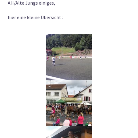
AH/Alte Jungs einiges,
hier eine kleine Übersicht :