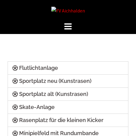
Flutlichtanlage
Sportplatz neu (Kunstrasen)
Sportplatz alt (Kunstrasen)
Skate-Anlage
Rasenplatz für die kleinen Kicker
Minipielfeld mit Rundumbande