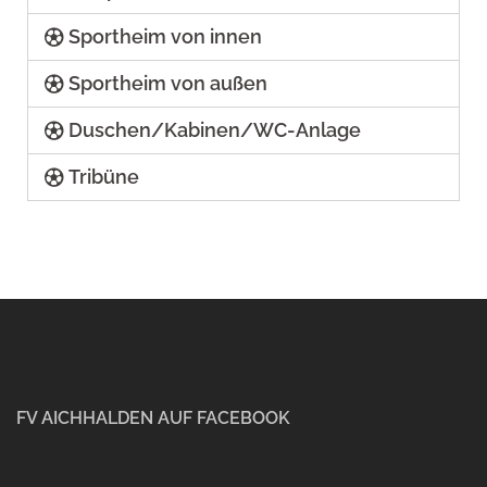
Sportheim von innen
Sportheim von außen
Duschen/Kabinen/WC-Anlage
Tribüne
FV AICHHALDEN AUF FACEBOOK