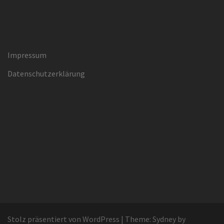
Impressum
Datenschutzerklärung
Stolz präsentiert von WordPress
|
Theme:
Sydney
by