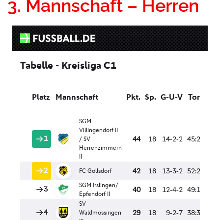
3. Mannschaft – Herren