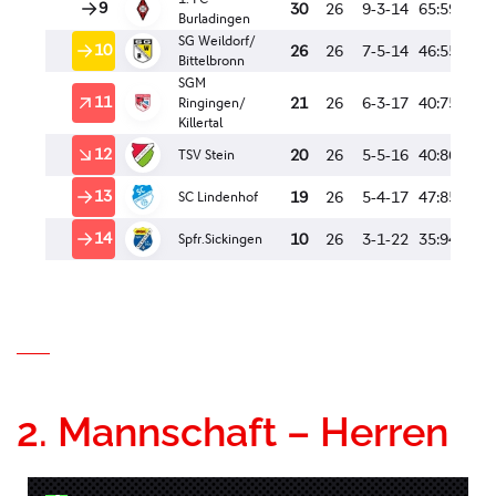
2. Mannschaft – Herren