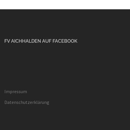
FV AICHHALDEN AUF FACEBOOK
Impressum
Datenschutzerklärung